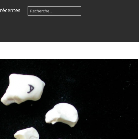
récentes