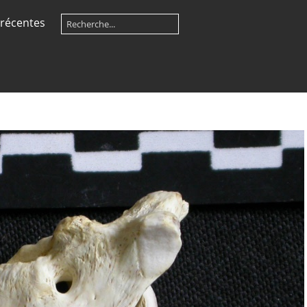
récentes