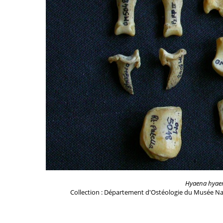
Hyaena hyae
Collection : Département d'Ostéologie du Musée Na