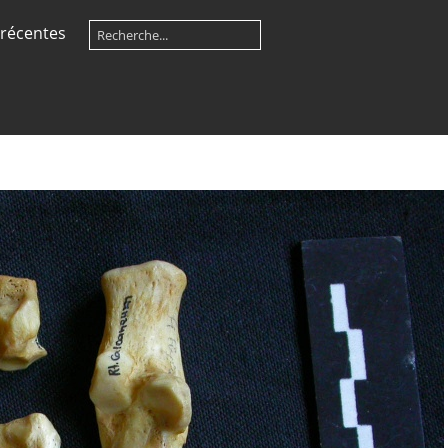
récentes