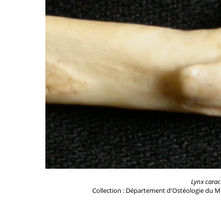
Lynx carac
Collection : Département d'Ostéologie du M