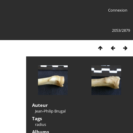
Connexion
2053/2879
Auteur
Jean-Philip Brugal
Tags
radius
Albums