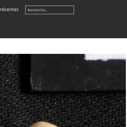
récentes