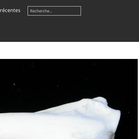
récentes