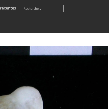
récentes