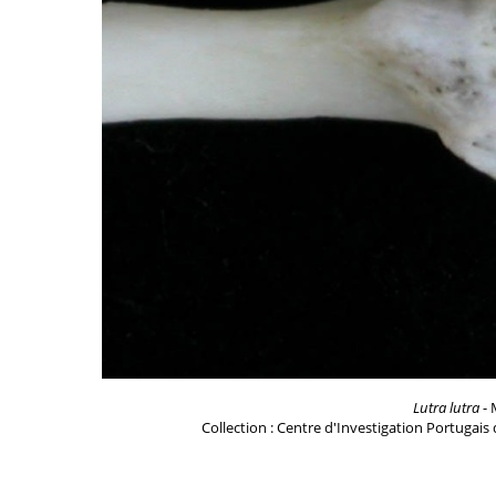
Lutra lutra
- 
Collection : Centre d'Investigation Portugais