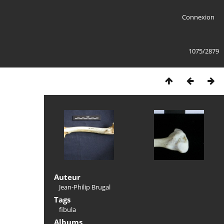
Connexion
1075/2879
Auteur
Jean-Philip Brugal
Tags
fibula
Albums