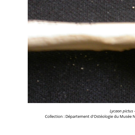
Lycaon pictus
-
Collection : Département d'Ostéologie du Musée N