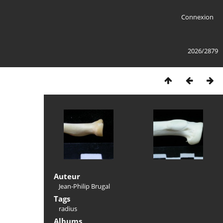
Connexion
2026/2879
Auteur
Jean-Philip Brugal
Tags
radius
Albums