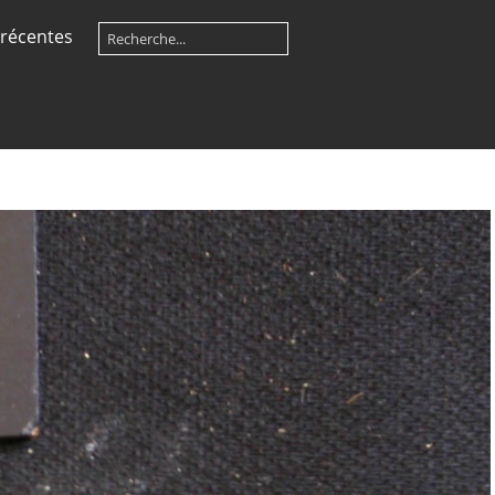
récentes