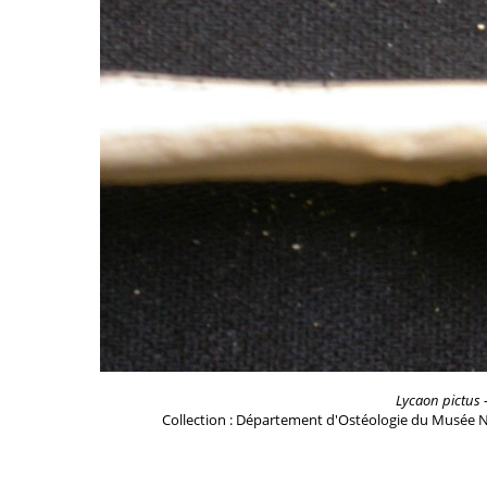
Lycaon pictus
-
Collection : Département d'Ostéologie du Musée N