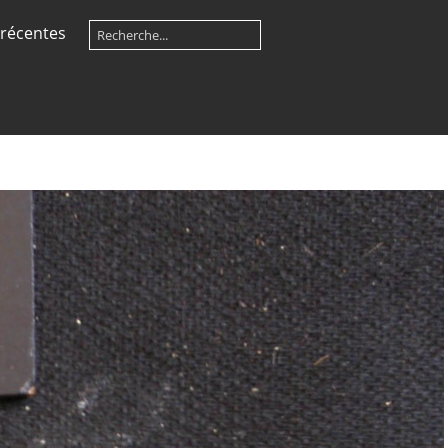
récentes