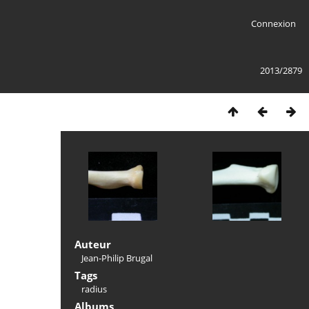
Connexion
2013/2879
Auteur
Jean-Philip Brugal
Tags
radius
Albums