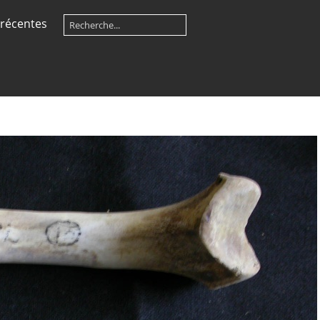
récentes