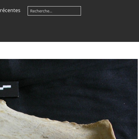
récentes