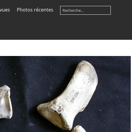
 vues
Photos récentes