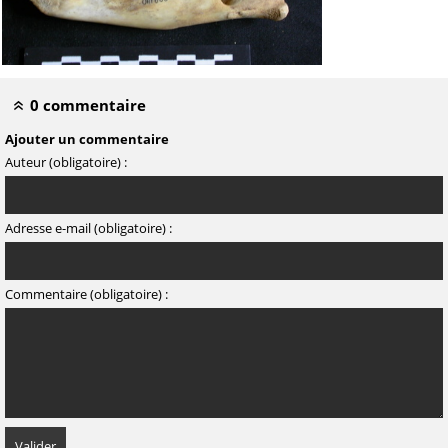
0 commentaire
Ajouter un commentaire
Auteur (obligatoire) :
Adresse e-mail (obligatoire) :
Commentaire (obligatoire) :