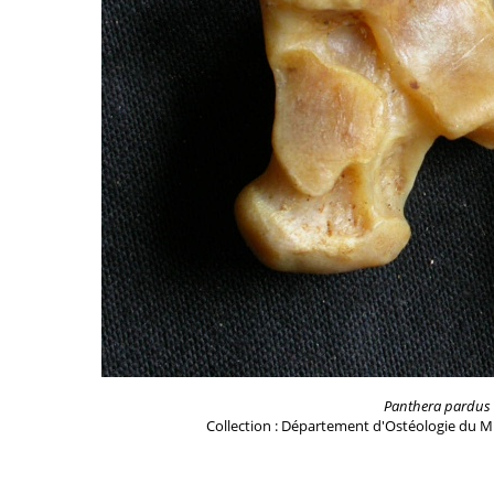
Panthera pardus
Collection : Département d'Ostéologie du M