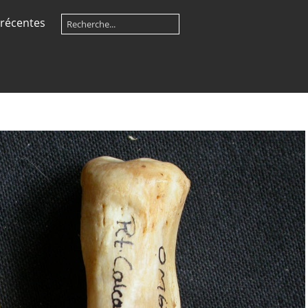
récentes