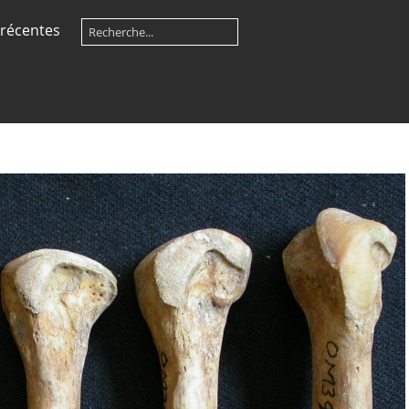
récentes