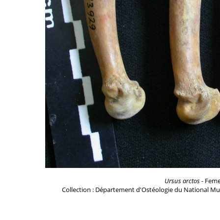
Ursus arctos
- Femel
Collection : Département d'Ostéologie du National Mu