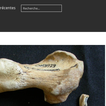
récentes