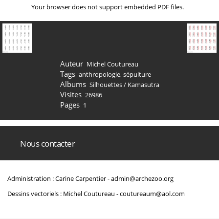
Your browser does not support embedded PDF files.
Auteur
Michel Coutureau
Tags
anthropologie
,
sépulture
Albums
Silhouettes
/
Kamasutra
Visites
26986
Pages
1
Nous contacter
Administration : Carine Carpentier -
admin@archezoo.org
Dessins vectoriels : Michel Coutureau -
coutureaum@aol.com