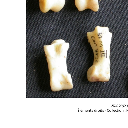
Acinonyx 
Éléments droits - Collection :