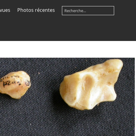
 vues
Photos récentes