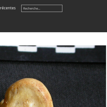
récentes