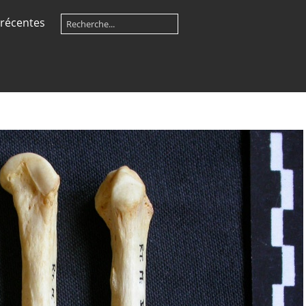
récentes