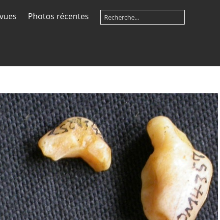
 vues
Photos récentes