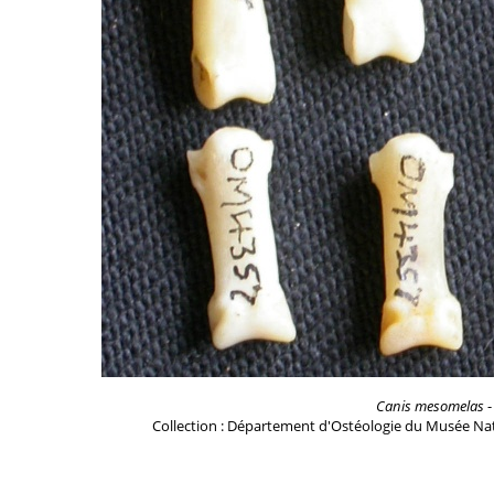
Canis mesomelas
-
Collection : Département d'Ostéologie du Musée Nat