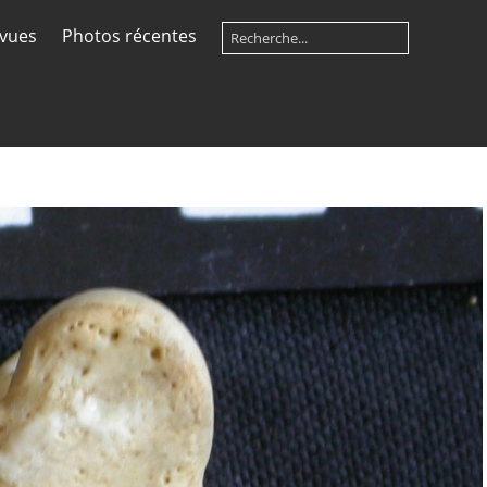
 vues
Photos récentes