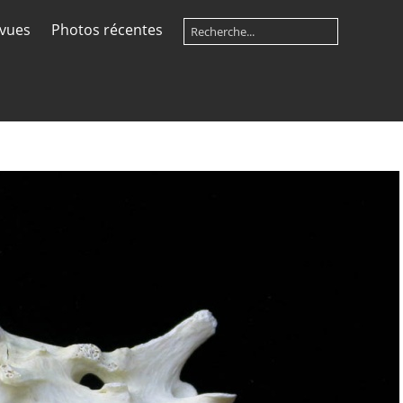
 vues
Photos récentes