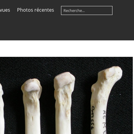
 vues
Photos récentes