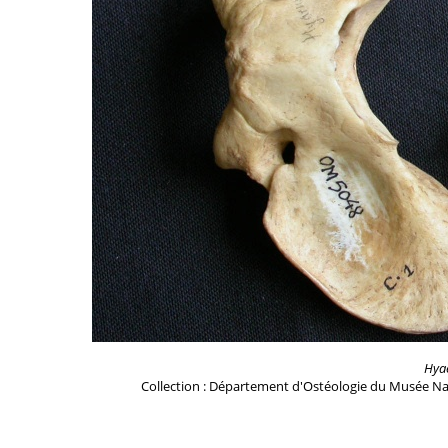
Hya
Collection : Département d'Ostéologie du Musée Na