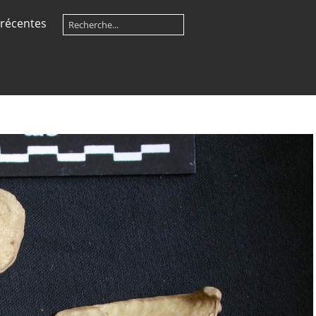
récentes