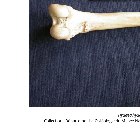
Hyaena hya
Collection : Département d'Ostéologie du Musée Na