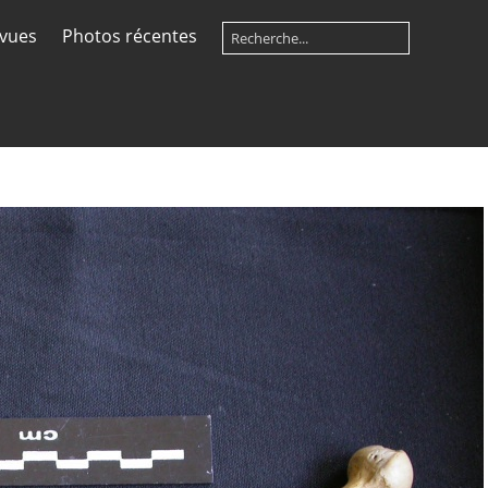
 vues
Photos récentes