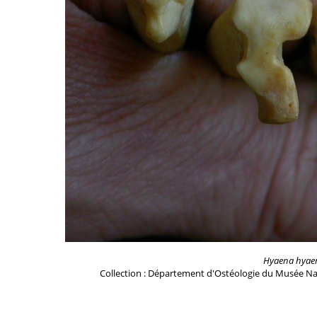
Hyaena hyae
Collection : Département d'Ostéologie du Musée Na