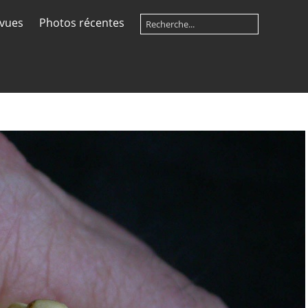
 vues
Photos récentes