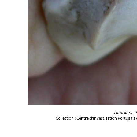
Lutra lutra
- 
Collection : Centre d'Investigation Portugais