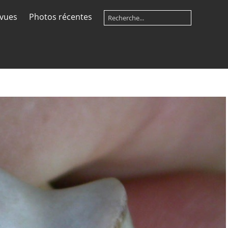
 vues
Photos récentes