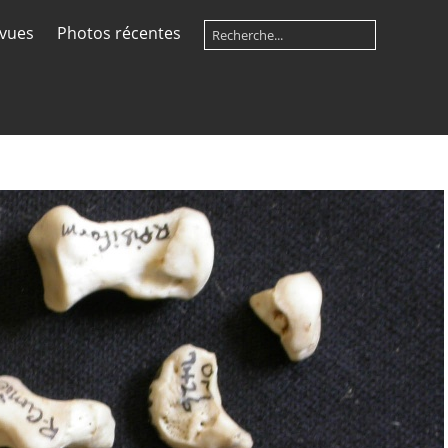
 vues
Photos récentes