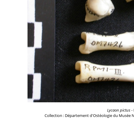
Lycaon pictus
- 
Collection : Département d'Ostéologie du Musée N