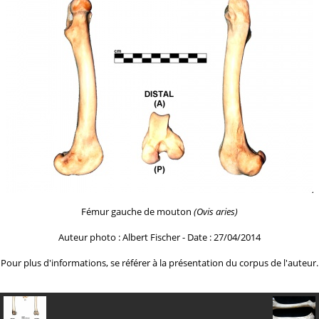
Fémur gauche de mouton
(Ovis aries)
Auteur photo : Albert Fischer - Date : 27/04/2014
Pour plus d'informations, se référer à la
présentation du corpus de l'auteur.