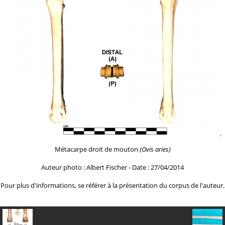
Métacarpe droit de mouton
(Ovis aries)
Auteur photo : Albert Fischer - Date : 27/04/2014
Pour plus d'informations, se référer à la
présentation du corpus de l'auteur.