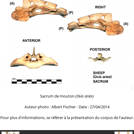
Sacrum de mouton
(Ovis aries)
Auteur photo : Albert Fischer - Date : 27/04/2014
Pour plus d'informations, se référer à la
présentation du corpus de l'auteur.