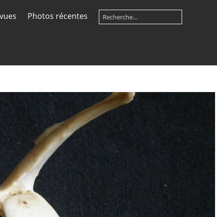
 vues
Photos récentes