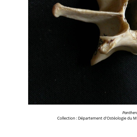
Panther
Collection : Département d'Ostéologie du M