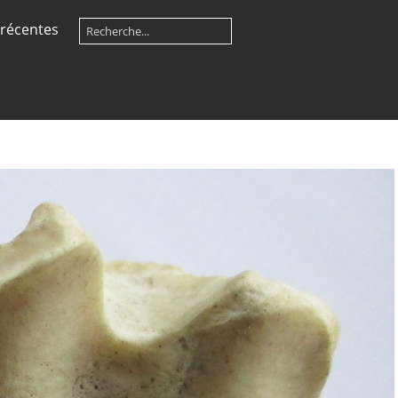
récentes