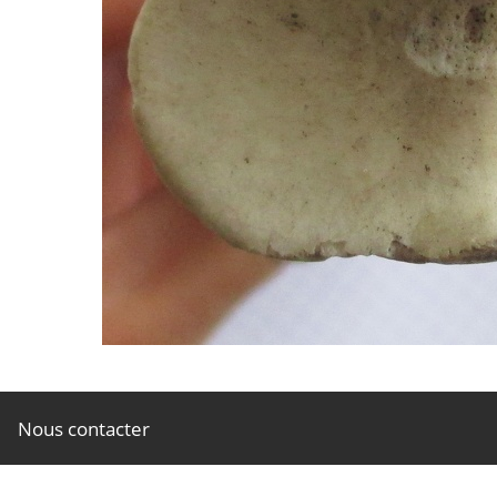
Nous contacter