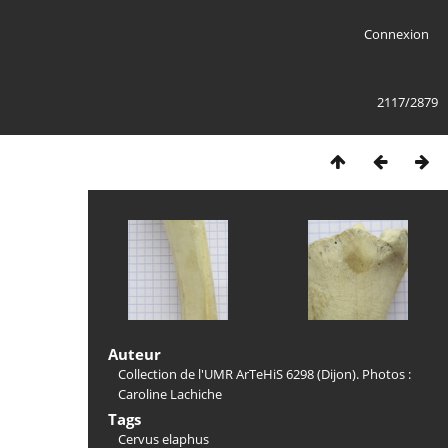
Connexion
2117/2879
Auteur
Collection de l'UMR ArTeHiS 6298 (Dijon). Photos :
Caroline Lachiche
Tags
Cervus elaphus