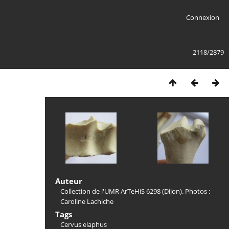
Connexion
2118/2879
Auteur
Collection de l'UMR ArTeHiS 6298 (Dijon). Photos :
Caroline Lachiche
Tags
Cervus elaphus