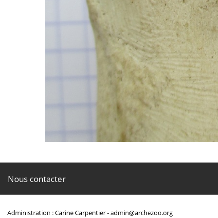
Nous contacter
Administration : Carine Carpentier -
admin@archezoo.org