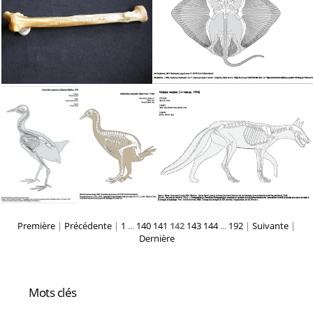
Première
|
Précédente
|
1
...
140
141
142
143
144
...
192
|
Suivante
|
Dernière
Mots clés