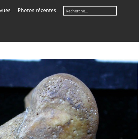
 vues
Photos récentes