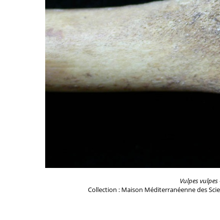
Vulpes vulpes
Collection : Maison Méditerranéenne des Scie