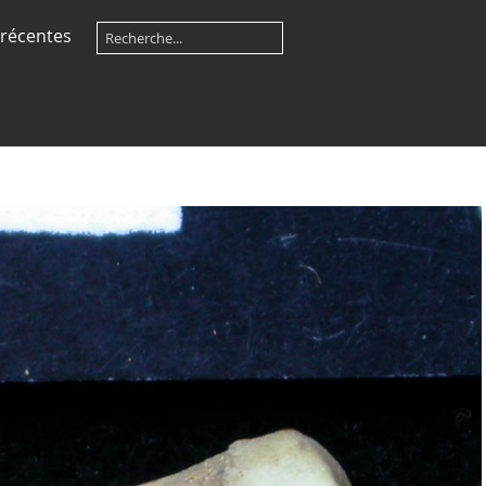
récentes