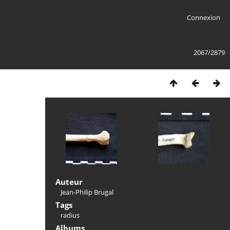
Connexion
2067/2879
Auteur
Jean-Philip Brugal
Tags
radius
Albums