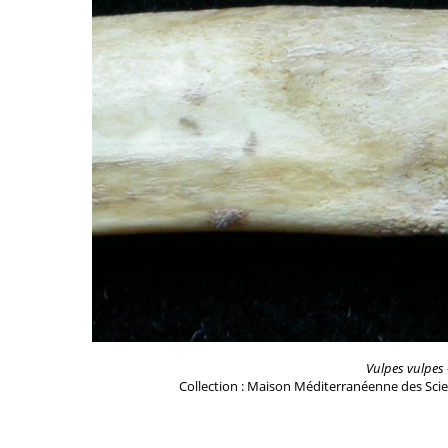
Vulpes vulpes
Collection : Maison Méditerranéenne des Scie