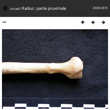
Radius : partie proximale
2039/2879
Accueil
/