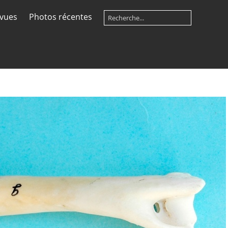
 vues
Photos récentes