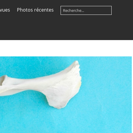
 vues
Photos récentes