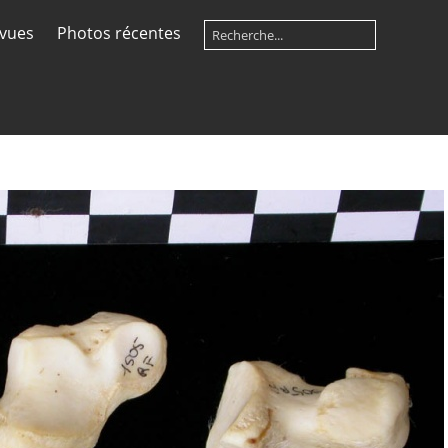
 vues
Photos récentes