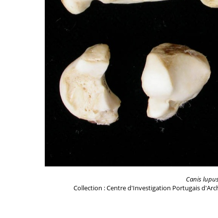
Canis lupu
Collection : Centre d'Investigation Portugais d'Ar