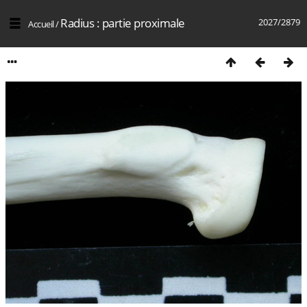
Radius : partie proximale
2027/2879
Accueil
/