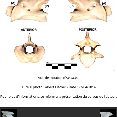
Axis de mouton
(Ovis aries)
Auteur photo : Albert Fischer - Date : 27/04/2014
Pour plus d'informations, se référer à la
présentation du corpus de l'auteur.