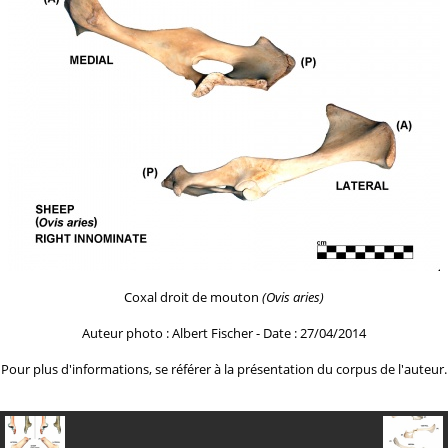
Coxal droit de mouton
(Ovis aries)
Auteur photo : Albert Fischer - Date : 27/04/2014
Pour plus d'informations, se référer à la
présentation du corpus de l'auteur.