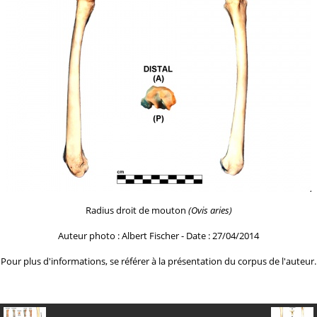
Radius droit de mouton
(Ovis aries)
Auteur photo : Albert Fischer - Date : 27/04/2014
Pour plus d'informations, se référer à la
présentation du corpus de l'auteur.