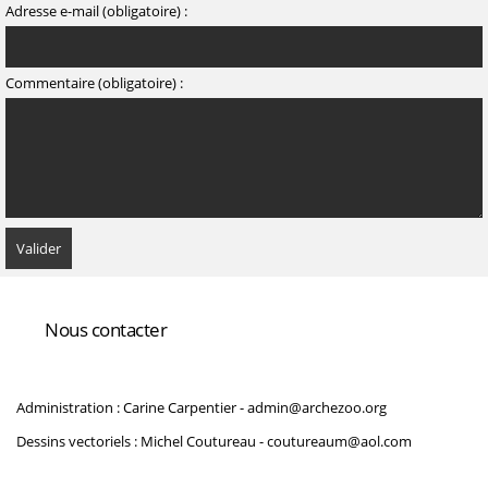
Adresse e-mail (obligatoire) :
Commentaire (obligatoire) :
Nous contacter
Administration : Carine Carpentier -
admin@archezoo.org
Dessins vectoriels : Michel Coutureau -
coutureaum@aol.com