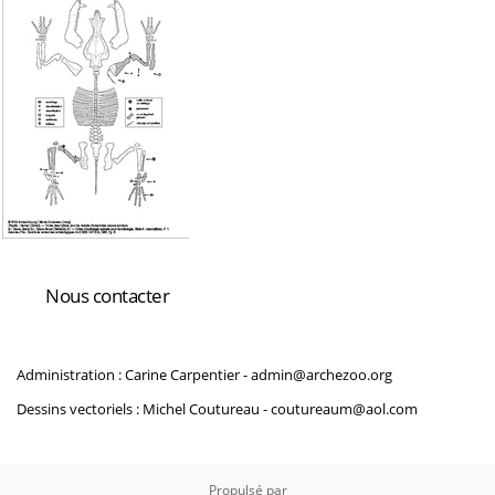
Nous contacter
Administration : Carine Carpentier -
admin@archezoo.org
Dessins vectoriels : Michel Coutureau -
coutureaum@aol.com
Propulsé par