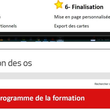
on des os