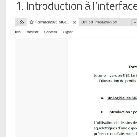
1. Introduction à l’interfa