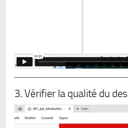
3. Vérifier la qualité du de