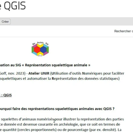
ce QGIS