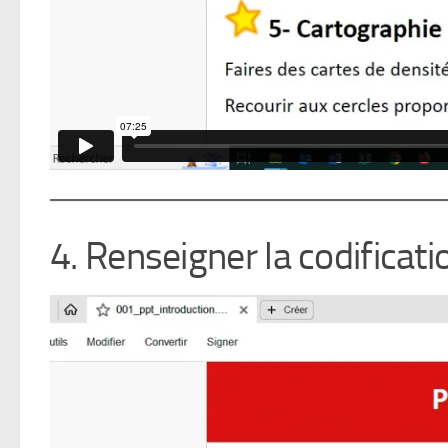
4. Renseigner la codificati