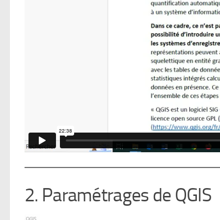
2. Paramétrages de QGIS