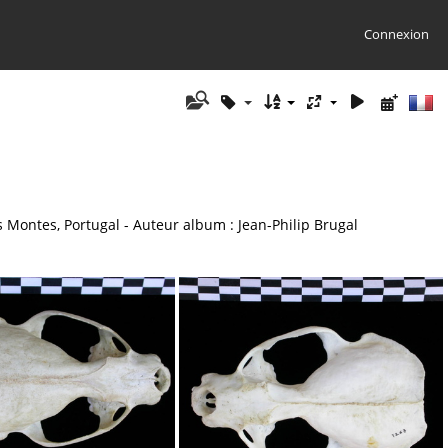
Connexion
os Montes, Portugal - Auteur album : Jean-Philip Brugal