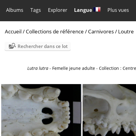
Albums
Tags
Explorer
Langue
Plus vues
Accueil
/
Collections de référence
/
Carnivores
/
Loutre
Rechercher dans ce lot
Lutra lutra
- Femelle jeune adulte - Collection : Centre