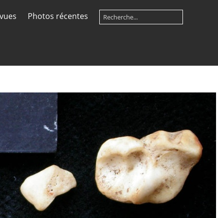
 vues
Photos récentes